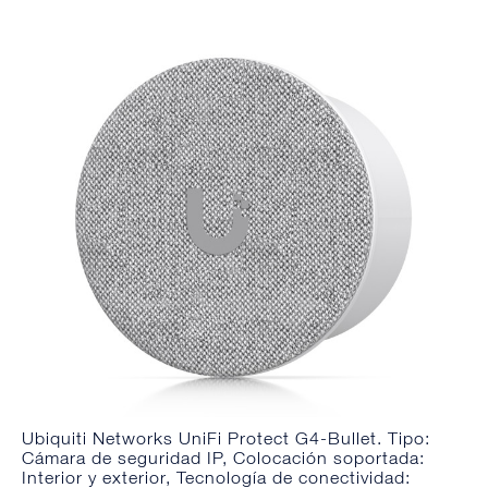
Ubiquiti Networks UniFi Protect G4-Bullet. Tipo:
Cámara de seguridad IP, Colocación soportada:
Interior y exterior, Tecnología de conectividad: