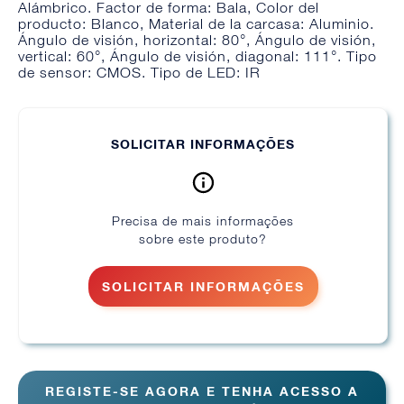
Alámbrico. Factor de forma: Bala, Color del
producto: Blanco, Material de la carcasa: Aluminio.
Ángulo de visión, horizontal: 80°, Ángulo de visión,
vertical: 60°, Ángulo de visión, diagonal: 111°. Tipo
de sensor: CMOS. Tipo de LED: IR
SOLICITAR INFORMAÇÕES
Precisa de mais informações
sobre este produto?
SOLICITAR INFORMAÇÕES
REGISTE-SE AGORA E TENHA ACESSO A