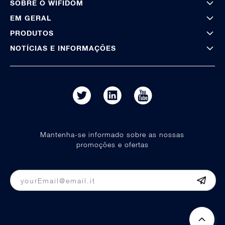
SOBRE O WIFIDOM
EM GERAL
PRODUTOS
NOTÍCIAS E INFORMAÇÕES
Mantenha-se informado sobre as nossas
promoções e ofertas