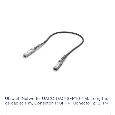
Ubiquiti Networks UACC-DAC-SFP10-1M. Longitud
de cable: 1 m, Conector 1: SFP+, Conector 2: SFP+