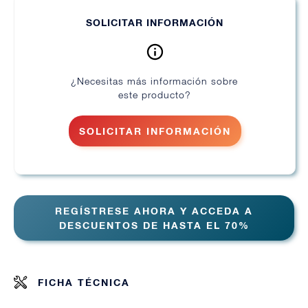
SOLICITAR INFORMACIÓN
¿Necesitas más información sobre
este producto?
SOLICITAR INFORMACIÓN
REGÍSTRESE AHORA Y ACCEDA A
DESCUENTOS DE HASTA EL 70%
FICHA TÉCNICA