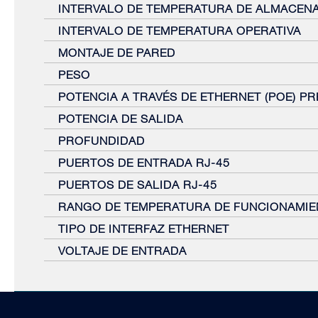
INTERVALO DE TEMPERATURA DE ALMACEN
INTERVALO DE TEMPERATURA OPERATIVA
MONTAJE DE PARED
PESO
POTENCIA A TRAVÉS DE ETHERNET (POE) P
POTENCIA DE SALIDA
PROFUNDIDAD
PUERTOS DE ENTRADA RJ-45
PUERTOS DE SALIDA RJ-45
RANGO DE TEMPERATURA DE FUNCIONAMI
TIPO DE INTERFAZ ETHERNET
VOLTAJE DE ENTRADA