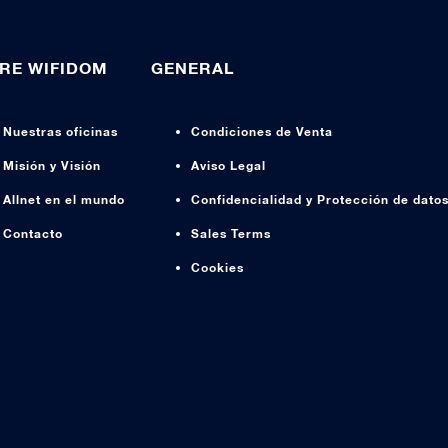
RE WIFIDOM
GENERAL
Nuestras oficinas
Condiciones de Venta
Misión y Visión
Aviso Legal
Allnet en el mundo
Confidencialidad y Protección de dato
Contacto
Sales Terms
Cookies