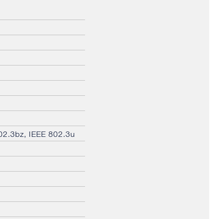
02.3bz, IEEE 802.3u