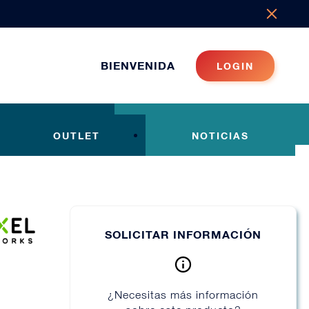
BIENVENIDA
LOGIN
OUTLET
NOTICIAS
SOLICITAR INFORMACIÓN
¿Necesitas más información