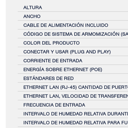
ALTURA
ANCHO
CABLE DE ALIMENTACIÓN INCLUIDO
CÓDIGO DE SISTEMA DE ARMOMIZACIÓN (SA
COLOR DEL PRODUCTO
CONECTAR Y USAR (PLUG AND PLAY)
CORRIENTE DE ENTRADA
ENERGÍA SOBRE ETHERNET (POE)
ESTÁNDARES DE RED
ETHERNET LAN (RJ-45) CANTIDAD DE PUER
ETHERNET LAN, VELOCIDAD DE TRANSFERE
FRECUENCIA DE ENTRADA
INTERVALO DE HUMEDAD RELATIVA DURANT
INTERVALO DE HUMEDAD RELATIVA PARA F