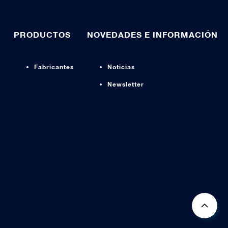
PRODUCTOS
NOVEDADES E INFORMACIÓN
Fabricantes
Noticias
Newsletter
s