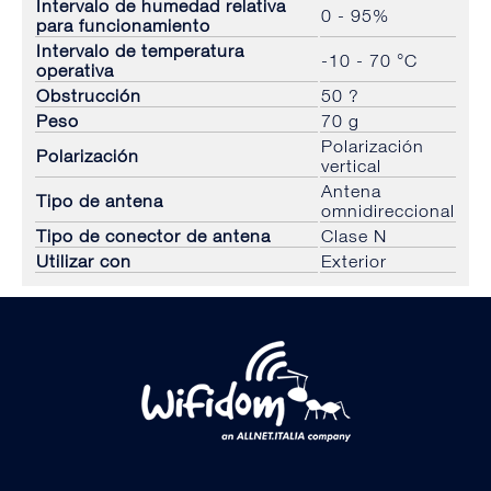
Intervalo de humedad relativa
0 - 95%
para funcionamiento
Intervalo de temperatura
-10 - 70 °C
operativa
Obstrucción
50 ?
Peso
70 g
Polarización
Polarización
vertical
Antena
Tipo de antena
omnidireccional
Tipo de conector de antena
Clase N
Utilizar con
Exterior