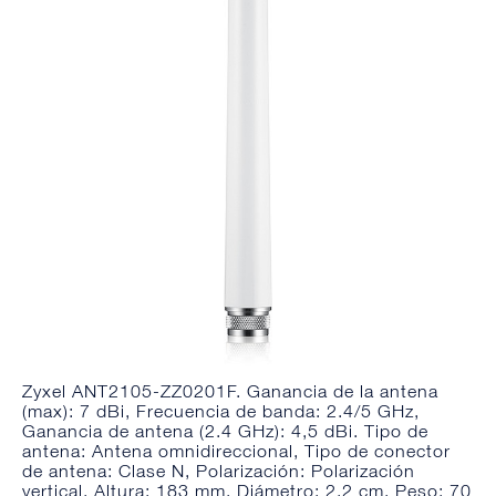
Zyxel ANT2105-ZZ0201F. Ganancia de la antena
(max): 7 dBi, Frecuencia de banda: 2.4/5 GHz,
Ganancia de antena (2.4 GHz): 4,5 dBi. Tipo de
antena: Antena omnidireccional, Tipo de conector
de antena: Clase N, Polarización: Polarización
vertical. Altura: 183 mm, Diámetro: 2,2 cm, Peso: 70