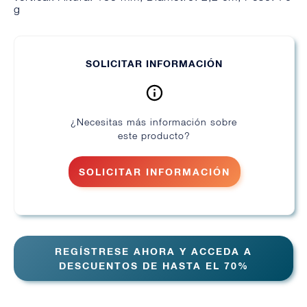
g
SOLICITAR INFORMACIÓN
¿Necesitas más información sobre
este producto?
SOLICITAR INFORMACIÓN
REGÍSTRESE AHORA Y ACCEDA A
DESCUENTOS DE HASTA EL 70%