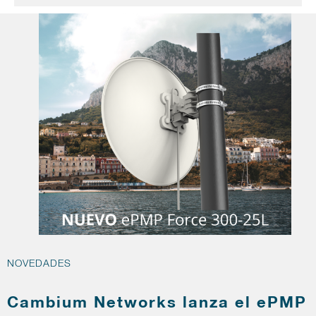
NOVEDADES
Cambium Networks lanza el ePMP