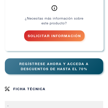
¿Necesitas más información sobre
este producto?
SOLICITAR INFORMACIÓN
REGÍSTRESE AHORA Y ACCEDA A
DESCUENTOS DE HASTA EL 70%
FICHA TÉCNICA
-