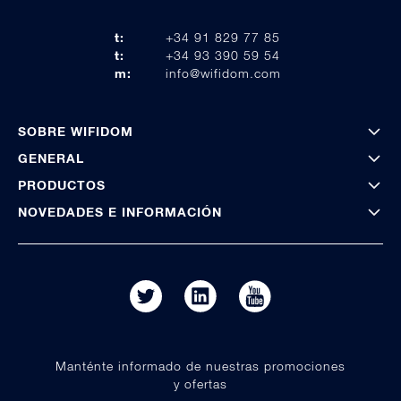
t:
+34 91 829 77 85
t:
+34 93 390 59 54
m:
info@wifidom.com
SOBRE WIFIDOM
GENERAL
PRODUCTOS
NOVEDADES E INFORMACIÓN
Manténte informado de nuestras promociones
y ofertas