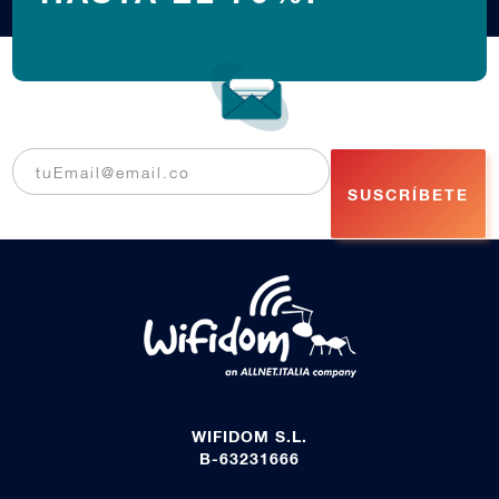
SUSCRÍBETE
WIFIDOM S.L.
B-63231666