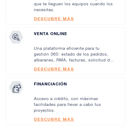
que te lleguen los equipos cuando los
necesitas.
DESCUBRE MÁS
VENTA ONLINE
Una plataforma eficiente para tu
gestión 360: estado de los pedidos,
albaranes, RMA, facturas, solicitud de
soporte...
DESCUBRE MÁS
FINANCIACIÓN
Acceso a crédito, con máximas
facilidades para llevar a cabo tus
proyectos.
DESCUBRE MÁS