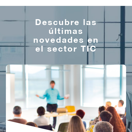
Descubre las
últimas
novedades en
el sector TIC