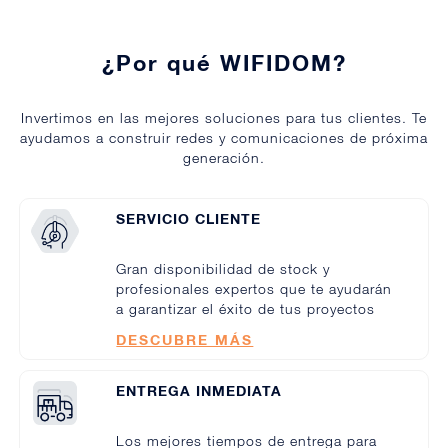
¿Por qué WIFIDOM?
Invertimos en las mejores soluciones para tus clientes. Te
ayudamos a construir redes y comunicaciones de próxima
generación.
SERVICIO CLIENTE
Gran disponibilidad de stock y
profesionales expertos que te ayudarán
a garantizar el éxito de tus proyectos
DESCUBRE MÁS
ENTREGA INMEDIATA
Los mejores tiempos de entrega para