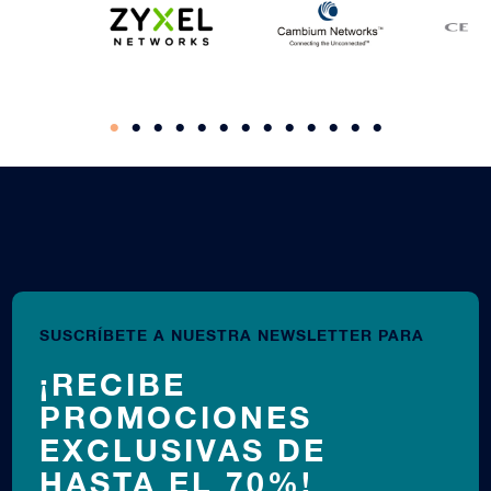
SUSCRÍBETE A NUESTRA NEWSLETTER PARA
¡RECIBE
PROMOCIONES
EXCLUSIVAS DE
HASTA EL 70%!