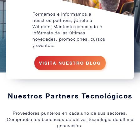
Formamos e Informamos a
nuestros partners, ¡Únete a
Wifidom! Mantente conectado e
infórmate de las últimas
novedades, promociones, cursos
y eventos.
VISITA NUESTRO BLOG
Nuestros Partners Tecnológicos
Proveedores punteros en cada uno de sus sectores.
Comprueba los beneficios de utilizar tecnología de última
generación.