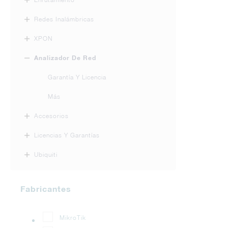
Redes Inalámbricas
XPON
Analizador De Red
Garantía Y Licencia
Más
Accesorios
Licencias Y Garantías
Ubiquiti
Fabricantes
MikroTik