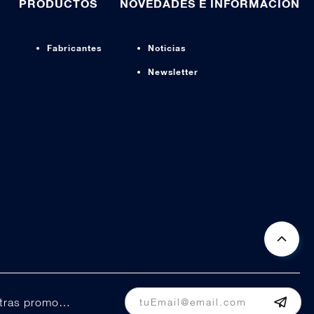
PRODUCTOS
NOVEDADES E INFORMACIÓN
Fabricantes
Noticias
Newsletter
s
Manténte informado de nuestras promociones y ofertas