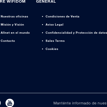
RE WIFIDOM
GENERAL
Nuestras oficinas
Condiciones de Venta
Misión y Visión
Aviso Legal
Allnet en el mundo
Confidencialidad y Protección de dato
Contacto
Sales Terms
Cookies