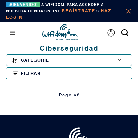
¡BIENVENIDO!
A WIFIDOM, PARA ACCEDER A
REGÍSTRATE
HAZ
NUESTRA TIENDA ONLINE
O
LOGIN
Ciberseguridad
CATEGORIE
FILTRAR
Page of