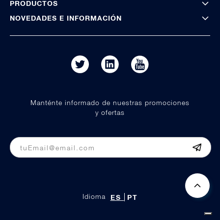
PRODUCTOS
NOVEDADES E INFORMACIÓN
Manténte informado de nuestras promociones
y ofertas
Idioma
ES
PT