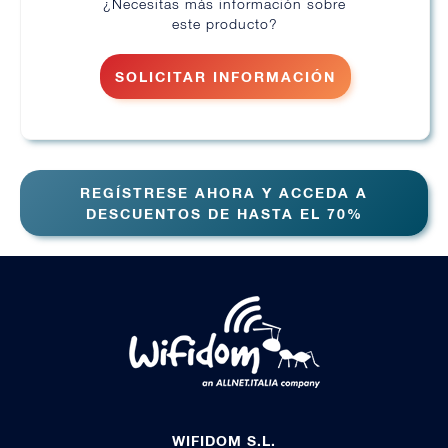
¿Necesitas más información sobre
este producto?
SOLICITAR INFORMACIÓN
REGÍSTRESE AHORA Y ACCEDA A
DESCUENTOS DE HASTA EL 70%
WIFIDOM S.L.