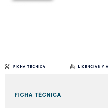
-
FICHA TÉCNICA
LICENCIAS Y
FICHA TÉCNICA
-