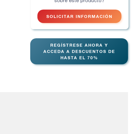
sobre este producto?
SOLICITAR INFORMACIÓN
REGÍSTRESE AHORA Y
ACCEDA A DESCUENTOS DE
HASTA EL 70%