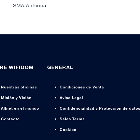
SMA Antenna
RE WIFIDOM
GENERAL
Nuestras oficinas
Condiciones de Venta
Misión y Visión
Aviso Legal
Allnet en el mundo
Confidencialidad y Protección de dato
Contacto
Sales Terms
Cookies