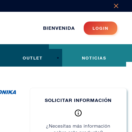
BIENVENIDA
LOGIN
OUTLET
NOTICIAS
SOLICITAR INFORMACIÓN
¿Necesitas más información