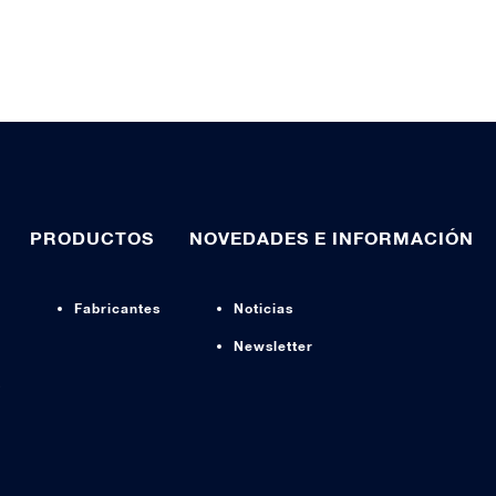
PRODUCTOS
NOVEDADES E INFORMACIÓN
Fabricantes
Noticias
Newsletter
s