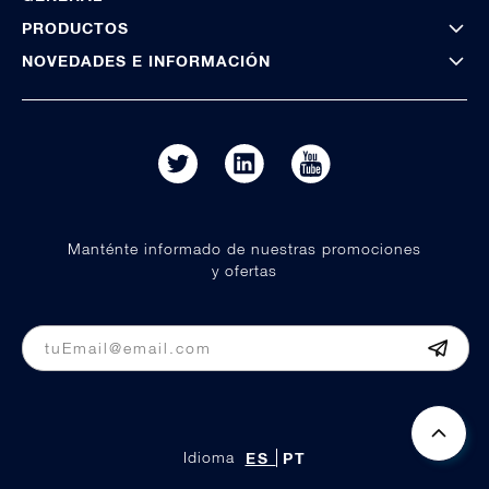
PRODUCTOS
NOVEDADES E INFORMACIÓN
Manténte informado de nuestras promociones
y ofertas
Idioma
ES
PT