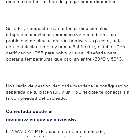
rendimiento tan fácil de desplegar como de confiar.
Sellado y compacto, con antenas direccionales
integradas diseñadas para alcanzar hasta 5 km: sin
problemas de alineación, sin hardware expuesto, solo
una instalación limpia y una señal fuerte y estable. Con
certificación IP55 para polvo y lluvia, diseñada para
operar a temperaturas que oscilan entre -30°C y 50°C.
Una radio de gestión dedicada mantiene la configuración
separada de tu backhaul, y un PoE flexible te conecta sin
la complejidad del cableado.
Conectada desde el
momento en que se enciende.
El NWA55AX PTP viene en un par combinado,