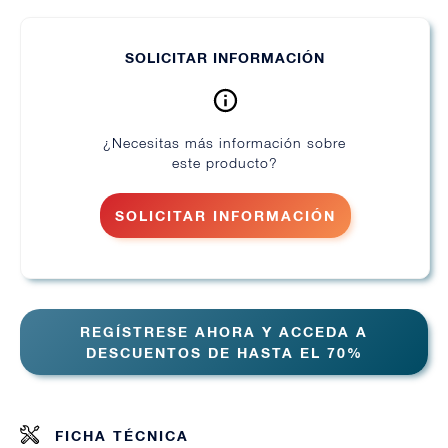
SOLICITAR INFORMACIÓN
¿Necesitas más información sobre
este producto?
SOLICITAR INFORMACIÓN
REGÍSTRESE AHORA Y ACCEDA A
DESCUENTOS DE HASTA EL 70%
FICHA TÉCNICA