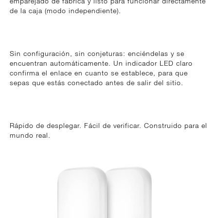
emparejado de fábrica y listo para funcionar directamente
de la caja (modo independiente).
Sin configuración, sin conjeturas: enciéndelas y se
encuentran automáticamente. Un indicador LED claro
confirma el enlace en cuanto se establece, para que
sepas que estás conectado antes de salir del sitio.
Rápido de desplegar. Fácil de verificar. Construido para el
mundo real.