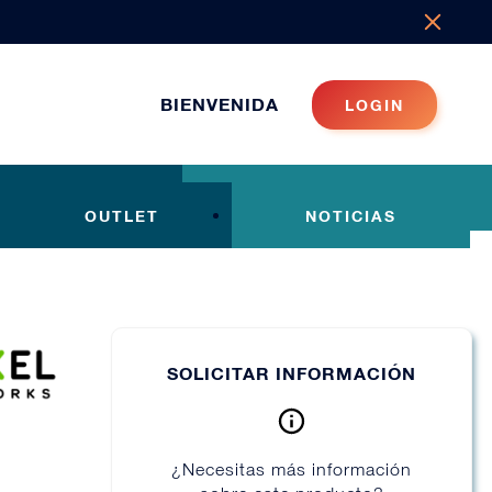
BIENVENIDA
LOGIN
OUTLET
NOTICIAS
SOLICITAR INFORMACIÓN
¿Necesitas más información