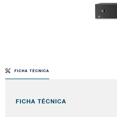
FICHA TÉCNICA
FICHA TÉCNICA