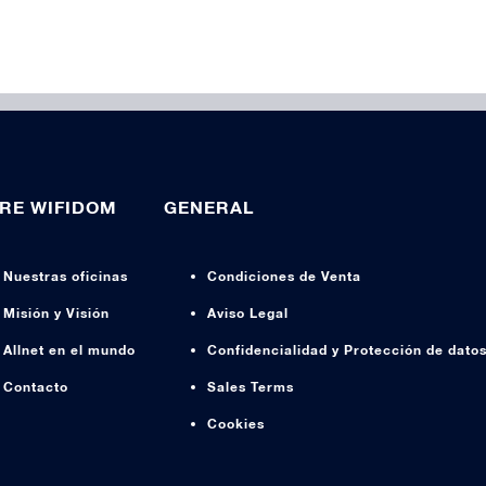
RE WIFIDOM
GENERAL
Nuestras oficinas
Condiciones de Venta
Misión y Visión
Aviso Legal
Allnet en el mundo
Confidencialidad y Protección de dato
Contacto
Sales Terms
Cookies