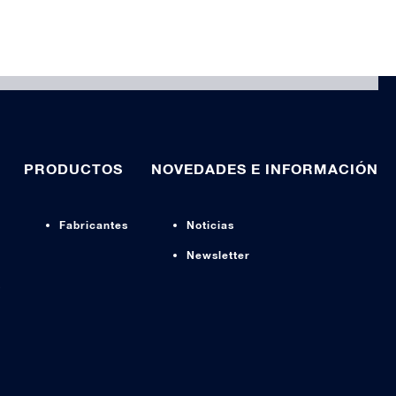
PRODUCTOS
NOVEDADES E INFORMACIÓN
Fabricantes
Noticias
Newsletter
s