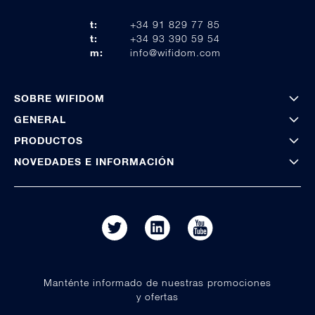
t:
+34 91 829 77 85
t:
+34 93 390 59 54
m:
info@wifidom.com
SOBRE WIFIDOM
GENERAL
PRODUCTOS
NOVEDADES E INFORMACIÓN
Manténte informado de nuestras promociones
y ofertas