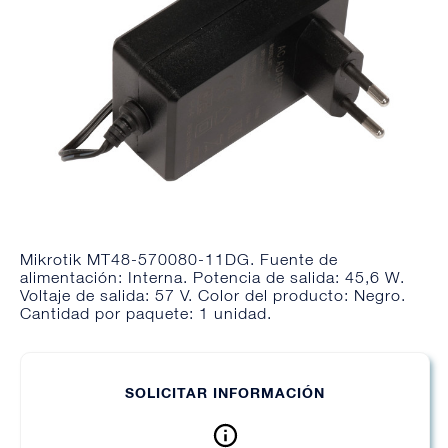
Mikrotik MT48-570080-11DG. Fuente de
alimentación: Interna. Potencia de salida: 45,6 W.
Voltaje de salida: 57 V. Color del producto: Negro.
Cantidad por paquete: 1 unidad.
SOLICITAR INFORMACIÓN