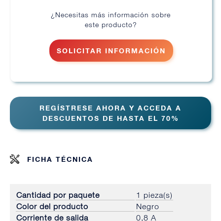
¿Necesitas más información sobre
este producto?
SOLICITAR INFORMACIÓN
REGÍSTRESE AHORA Y ACCEDA A
DESCUENTOS DE HASTA EL 70%
FICHA TÉCNICA
Cantidad por paquete
1 pieza(s)
Color del producto
Negro
Corriente de salida
0,8 A