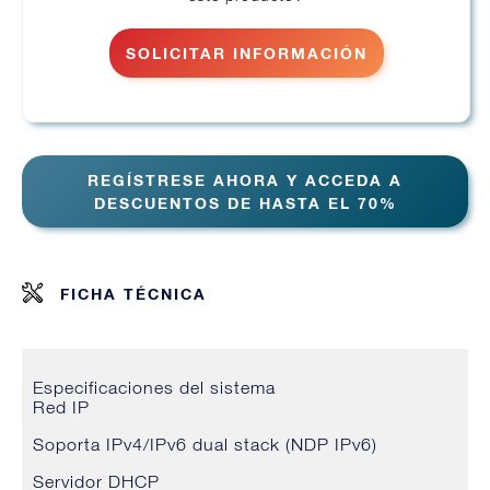
SOLICITAR INFORMACIÓN
REGÍSTRESE AHORA Y ACCEDA A
DESCUENTOS DE HASTA EL 70%
FICHA TÉCNICA
Especificaciones del sistema
Red IP
Soporta IPv4/IPv6 dual stack (NDP IPv6)
Servidor DHCP