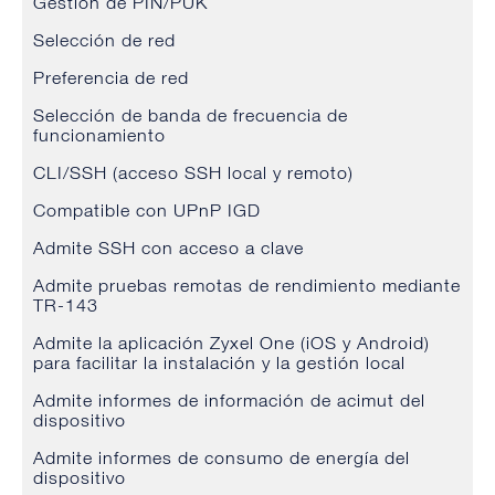
Gestión de PIN/PUK
Selección de red
Preferencia de red
Selección de banda de frecuencia de
funcionamiento
CLI/SSH (acceso SSH local y remoto)
Compatible con UPnP IGD
Admite SSH con acceso a clave
Admite pruebas remotas de rendimiento mediante
TR-143
Admite la aplicación Zyxel One (iOS y Android)
para facilitar la instalación y la gestión local
Admite informes de información de acimut del
dispositivo
Admite informes de consumo de energía del
dispositivo