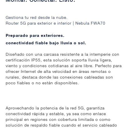
Gestiona tu red desde la nube.
Router 5G para exterior e interior | Nebula FWA70
Preparado para exteriores.
conectividad fiable bajo lluvia o sol.
Diseñado con una carcasa resistente a la intemperie con
certificación IP55, esta solución soporta lluvia ligera,
viento y condiciones cotidianas al aire libre. Perfecto para
ofrecer Internet de alta velocidad en áreas remotas o
rurales, destaca donde las conexiones cableadas son
poco fiables o no están disponibles.
Aprovechando la potencia de la red 5G, garantiza
conectividad rápida y estable, ya sea como enlace
principal en regiones con cobertura limitada o como
solución de respaldo fiable cuando el servicio cableado