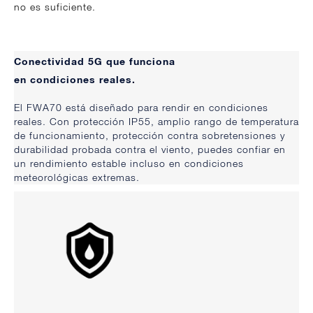
no es suficiente.
Conectividad 5G que funciona
en condiciones reales.
El FWA70 está diseñado para rendir en condiciones
reales. Con protección IP55, amplio rango de temperatura
de funcionamiento, protección contra sobretensiones y
durabilidad probada contra el viento, puedes confiar en
un rendimiento estable incluso en condiciones
meteorológicas extremas.