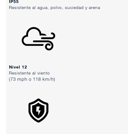
IP55
Resistente al agua, polvo, suciedad y arena
Nivel 12
Resistente al viento
(73 mph o 118 km/h)