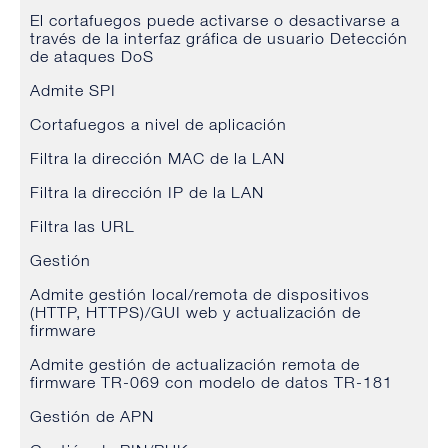
El cortafuegos puede activarse o desactivarse a
través de la interfaz gráfica de usuario Detección
de ataques DoS
Admite SPI
Cortafuegos a nivel de aplicación
Filtra la dirección MAC de la LAN
Filtra la dirección IP de la LAN
Filtra las URL
Gestión
Admite gestión local/remota de dispositivos
(HTTP, HTTPS)/GUI web y actualización de
firmware
Admite gestión de actualización remota de
firmware TR-069 con modelo de datos TR-181
Gestión de APN