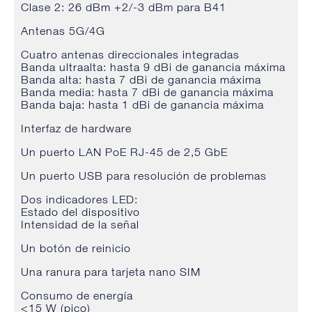
Clase 2: 26 dBm +2/-3 dBm para B41
Antenas 5G/4G
Cuatro antenas direccionales integradas
Banda ultraalta: hasta 9 dBi de ganancia máxima
Banda alta: hasta 7 dBi de ganancia máxima
Banda media: hasta 7 dBi de ganancia máxima
Banda baja: hasta 1 dBi de ganancia máxima
Interfaz de hardware
Un puerto LAN PoE RJ-45 de 2,5 GbE
Un puerto USB para resolución de problemas
Dos indicadores LED:
Estado del dispositivo
Intensidad de la señal
Un botón de reinicio
Una ranura para tarjeta nano SIM
Consumo de energía
<15 W (pico)