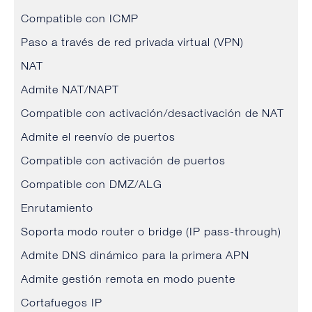
Compatible con ICMP
Paso a través de red privada virtual (VPN)
NAT
Admite NAT/NAPT
Compatible con activación/desactivación de NAT
Admite el reenvío de puertos
Compatible con activación de puertos
Compatible con DMZ/ALG
Enrutamiento
Soporta modo router o bridge (IP pass-through)
Admite DNS dinámico para la primera APN
Admite gestión remota en modo puente
Cortafuegos IP