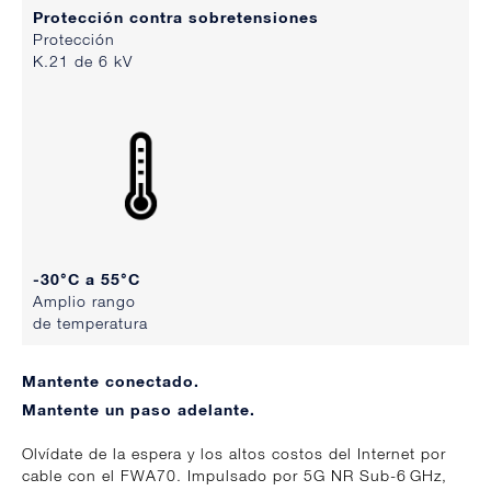
Protección contra sobretensiones
Protección
K.21 de 6 kV
-30°C a 55°C
Amplio rango
de temperatura
Mantente conectado.
Mantente un paso adelante.
Olvídate de la espera y los altos costos del Internet por
cable con el FWA70. Impulsado por 5G NR Sub-6 GHz,