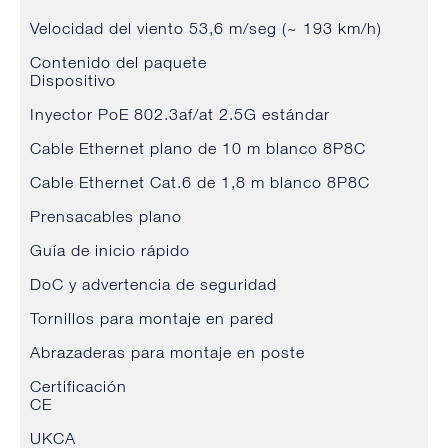
Velocidad del viento 53,6 m/seg (~ 193 km/h)
Contenido del paquete
Dispositivo
Inyector PoE 802.3af/at 2.5G estándar
Cable Ethernet plano de 10 m blanco 8P8C
Cable Ethernet Cat.6 de 1,8 m blanco 8P8C
Prensacables plano
Guía de inicio rápido
DoC y advertencia de seguridad
Tornillos para montaje en pared
Abrazaderas para montaje en poste
Certificación
CE
UKCA