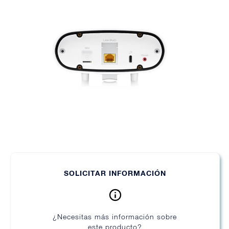
SOLICITAR INFORMACIÓN
¿Necesitas más información sobre
este producto?