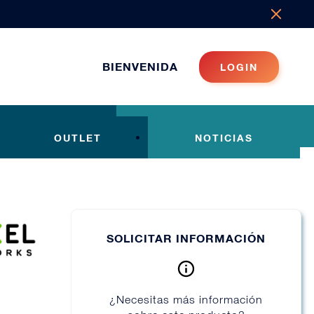
BIENVENIDA
LOGIN
OUTLET
NOTICIAS
SOLICITAR INFORMACIÓN
¿Necesitas más información