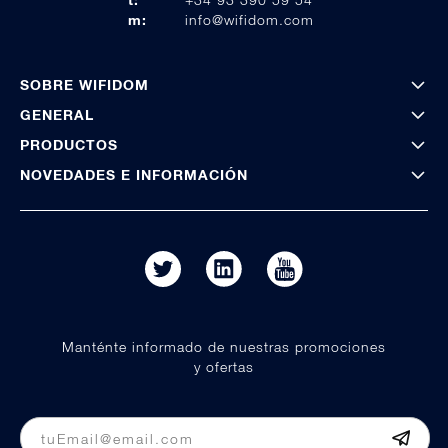
m:
info@wifidom.com
SOBRE WIFIDOM
GENERAL
PRODUCTOS
NOVEDADES E INFORMACIÓN
Manténte informado de nuestras promociones
y ofertas