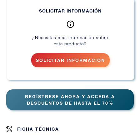
SOLICITAR INFORMACIÓN
¿Necesitas más información sobre
este producto?
SOLICITAR INFORMACIÓN
REGÍSTRESE AHORA Y ACCEDA A
DESCUENTOS DE HASTA EL 70%
FICHA TÉCNICA