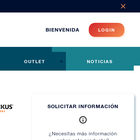
BIENVENIDA
LOGIN
OUTLET
NOTICIAS
SOLICITAR INFORMACIÓN
¿Necesitas más información