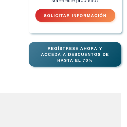
sobre este producto?
SOLICITAR INFORMACIÓN
REGÍSTRESE AHORA Y
ACCEDA A DESCUENTOS DE
HASTA EL 70%