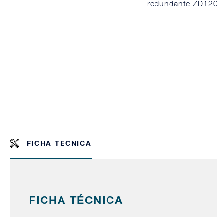
redundante ZD12
FICHA TÉCNICA
FICHA TÉCNICA