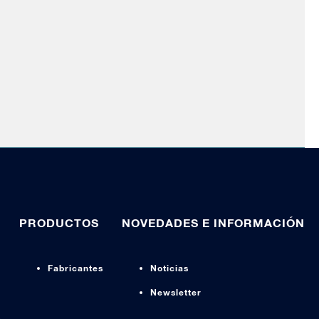
PRODUCTOS
NOVEDADES E INFORMACIÓN
Fabricantes
Noticias
Newsletter
s