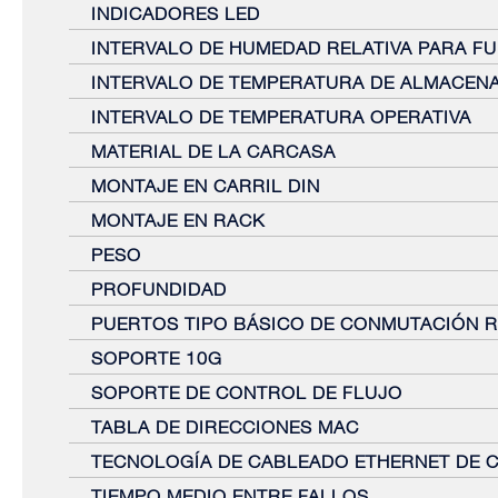
INDICADORES LED
INTERVALO DE HUMEDAD RELATIVA PARA F
INTERVALO DE TEMPERATURA DE ALMACEN
INTERVALO DE TEMPERATURA OPERATIVA
MATERIAL DE LA CARCASA
MONTAJE EN CARRIL DIN
MONTAJE EN RACK
PESO
PROFUNDIDAD
PUERTOS TIPO BÁSICO DE CONMUTACIÓN R
SOPORTE 10G
SOPORTE DE CONTROL DE FLUJO
TABLA DE DIRECCIONES MAC
TECNOLOGÍA DE CABLEADO ETHERNET DE 
TIEMPO MEDIO ENTRE FALLOS