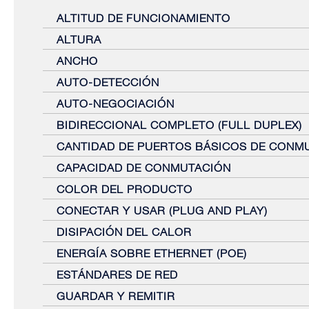
ALTITUD DE FUNCIONAMIENTO
ALTURA
ANCHO
AUTO-DETECCIÓN
AUTO-NEGOCIACIÓN
BIDIRECCIONAL COMPLETO (FULL DUPLEX)
CANTIDAD DE PUERTOS BÁSICOS DE CONMU
CAPACIDAD DE CONMUTACIÓN
COLOR DEL PRODUCTO
CONECTAR Y USAR (PLUG AND PLAY)
DISIPACIÓN DEL CALOR
ENERGÍA SOBRE ETHERNET (POE)
ESTÁNDARES DE RED
GUARDAR Y REMITIR