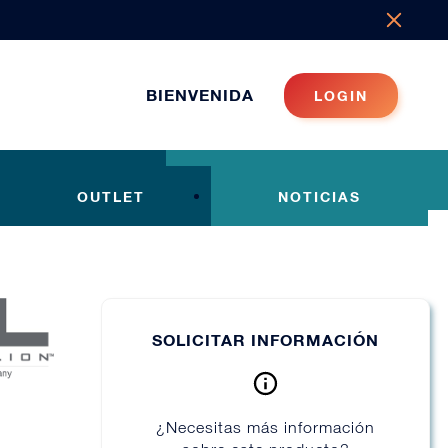
BIENVENIDA
LOGIN
OUTLET
NOTICIAS
SOLICITAR INFORMACIÓN
¿Necesitas más información