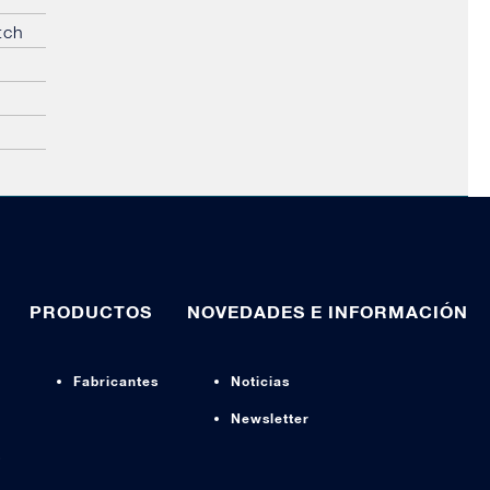
tch
PRODUCTOS
NOVEDADES E INFORMACIÓN
Fabricantes
Noticias
Newsletter
s