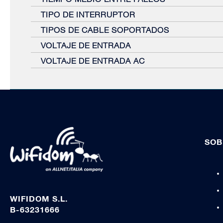
TIPO DE INTERRUPTOR
TIPOS DE CABLE SOPORTADOS
VOLTAJE DE ENTRADA
VOLTAJE DE ENTRADA AC
SOB
WIFIDOM S.L.
B-63231666