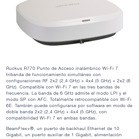
Ruckus R770 Punto de Acceso inalámbrico Wi-Fi 7
tribanda de funcionamiento simultáneo con
configuraciones RF 2x2 (2,4 GHz) + 4x4 (5 GHz) + 2x2 (6
GHz). Compatible con Wi-Fi 7 en las tres bandas de
frecuencia. La banda de 6 GHz admite el modo LPI y el
modo SP con AFC. Totalmente retrocompatible con Wi-Fi
6E. También puede configurarse por software en modo de
doble banda 2x2 (2,4 GHz) + 4x4 (5 GHz), con
compatibilidad Wi-Fi 7 en ambas bandas.
BeamFlex+®, un puerto de backhaul Ethernet de 10
Gigabit, un puerto auxiliar de 1 Gigabit, alimentación