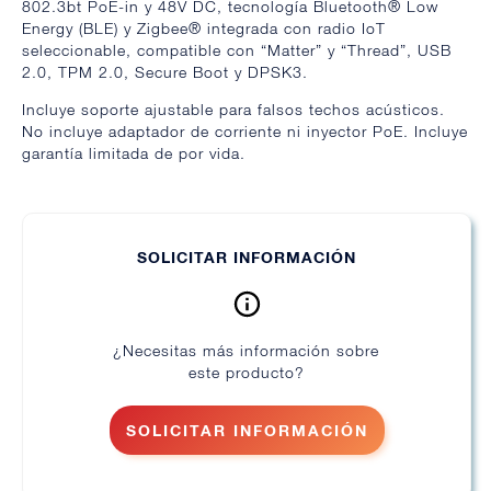
802.3bt PoE-in y 48V DC, tecnología Bluetooth® Low
Energy (BLE) y Zigbee® integrada con radio IoT
seleccionable, compatible con “Matter” y “Thread”, USB
2.0, TPM 2.0, Secure Boot y DPSK3.
Incluye soporte ajustable para falsos techos acústicos.
No incluye adaptador de corriente ni inyector PoE. Incluye
garantía limitada de por vida.
SOLICITAR INFORMACIÓN
¿Necesitas más información sobre
este producto?
SOLICITAR INFORMACIÓN