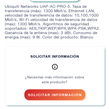
Ubiquiti Networks UAP-AC-PRO-5. Tasa de
transferencia (máx): 1300 Mbit/s, Ethernet LAN,
velocidad de transferencia de datos: 10,100,1000
Mbit/s, Wi-Fi velocidad de transferencia de datos
(max): 1300 Mbit/s. Algoritmos de seguridad
soportados: AES,TKIP,WEP,WPA,WPA-PSK,WPA2.
Ganancia de la antena (max): 3 dBi. Consumo de
energía (max): 9 W. Color del producto: Blanco
SOLICITAR INFORMACIÓN
¿Necesitas más información sobre
este producto?
SOLICITAR INFORMACIÓN