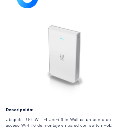
Descripción:
Ubiquiti - U6-IW - El UniFi 6 In-Wall es un punto de
acceso Wi-Fi 6 de montaje en pared con switch PoE