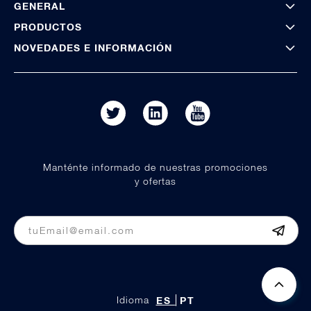
GENERAL
PRODUCTOS
NOVEDADES E INFORMACIÓN
Manténte informado de nuestras promociones
y ofertas
Idioma
ES
PT