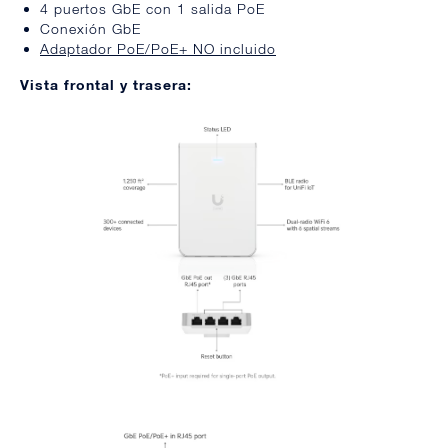
4 puertos GbE con 1 salida PoE
Conexión GbE
Adaptador PoE/PoE+ NO incluido
Vista frontal y trasera: