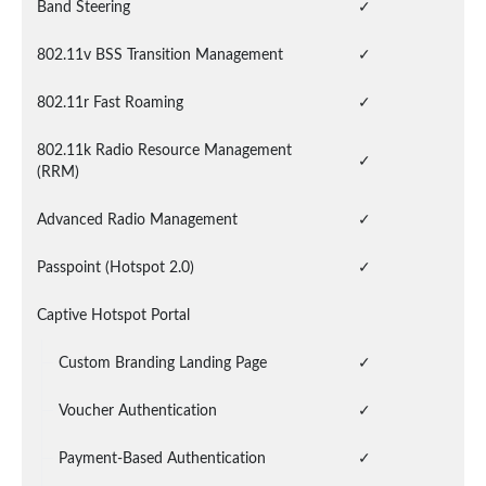
Band Steering
✓
802.11v BSS Transition Management
✓
802.11r Fast Roaming
✓
802.11k Radio Resource Management 
✓
(RRM)
Advanced Radio Management
✓
Passpoint (Hotspot 2.0)
✓
Captive Hotspot Portal
Custom Branding Landing Page
✓
Voucher Authentication
✓
Payment-Based Authentication
✓