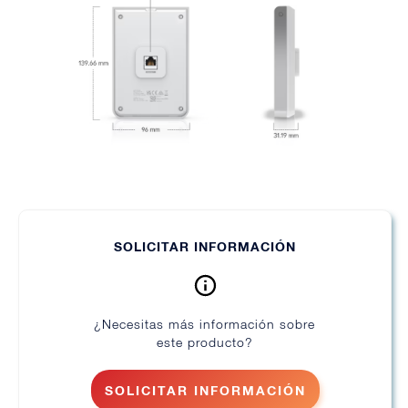
SOLICITAR INFORMACIÓN
¿Necesitas más información sobre
este producto?
SOLICITAR INFORMACIÓN