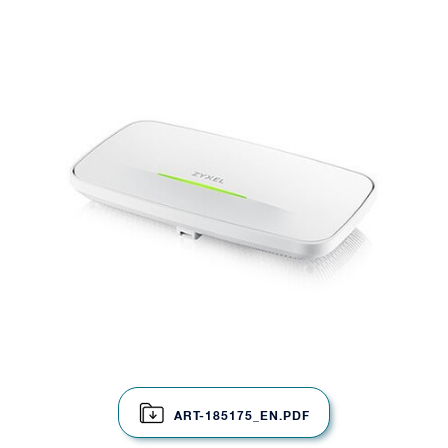
ART-185175_EN.PDF