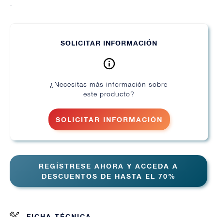
-
SOLICITAR INFORMACIÓN
¿Necesitas más información sobre
este producto?
SOLICITAR INFORMACIÓN
REGÍSTRESE AHORA Y ACCEDA A
DESCUENTOS DE HASTA EL 70%
FICHA TÉCNICA