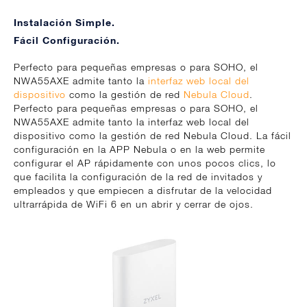
Instalación Simple.
Fácil Configuración.
Perfecto para pequeñas empresas o para SOHO, el
NWA55AXE admite tanto la
interfaz web local del
dispositivo
como la gestión de red
Nebula Cloud
.
Perfecto para pequeñas empresas o para SOHO, el
NWA55AXE admite tanto la interfaz web local del
dispositivo como la gestión de red Nebula Cloud. La fácil
configuración en la APP Nebula o en la web permite
configurar el AP rápidamente con unos pocos clics, lo
que facilita la configuración de la red de invitados y
empleados y que empiecen a disfrutar de la velocidad
ultrarrápida de WiFi 6 en un abrir y cerrar de ojos.