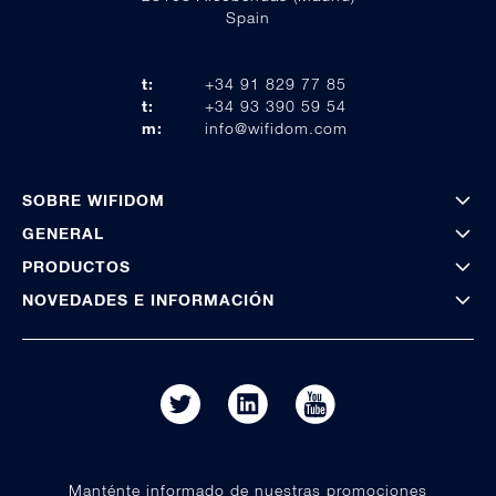
Spain
t:
+34 91 829 77 85
t:
+34 93 390 59 54
m:
info@wifidom.com
SOBRE WIFIDOM
GENERAL
PRODUCTOS
NOVEDADES E INFORMACIÓN
Manténte informado de nuestras promociones