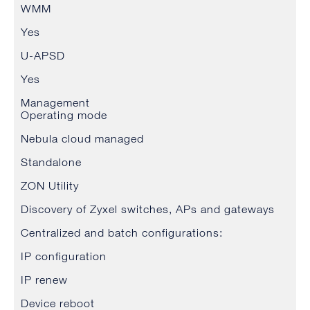
WMM
Yes
U-APSD
Yes
Management
Operating mode
Nebula cloud managed
Standalone
ZON Utility
Discovery of Zyxel switches, APs and gateways
Centralized and batch configurations:
IP configuration
IP renew
Device reboot