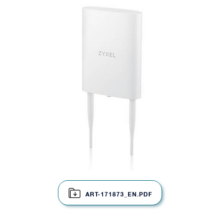
ART-171873_EN.PDF