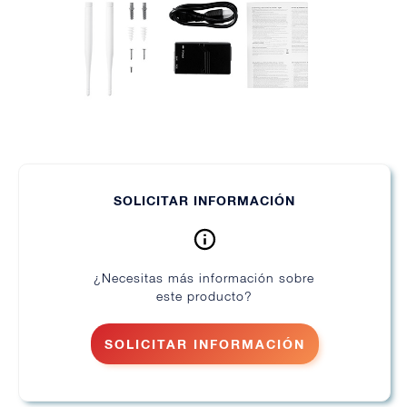
SOLICITAR INFORMACIÓN
¿Necesitas más información sobre
este producto?
SOLICITAR INFORMACIÓN