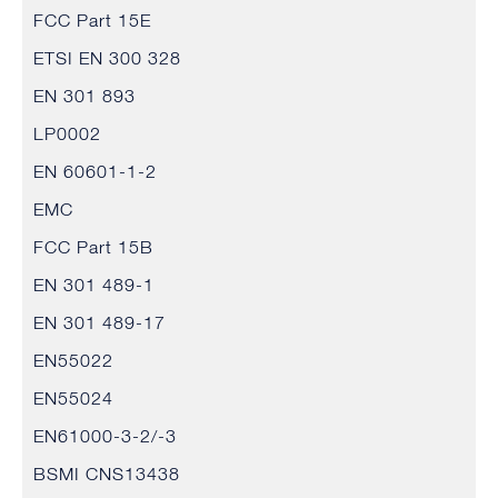
FCC Part 15E
ETSI EN 300 328
EN 301 893
LP0002
EN 60601-1-2
EMC
FCC Part 15B
EN 301 489-1
EN 301 489-17
EN55022
EN55024
EN61000-3-2/-3
BSMI CNS13438