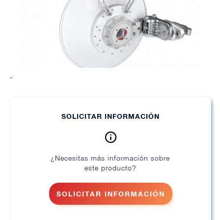
-
SOLICITAR INFORMACIÓN
¿Necesitas más información sobre
este producto?
SOLICITAR INFORMACIÓN