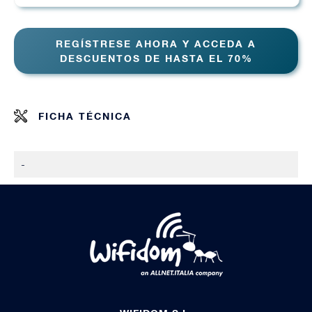
REGÍSTRESE AHORA Y ACCEDA A
DESCUENTOS DE HASTA EL 70%
FICHA TÉCNICA
-