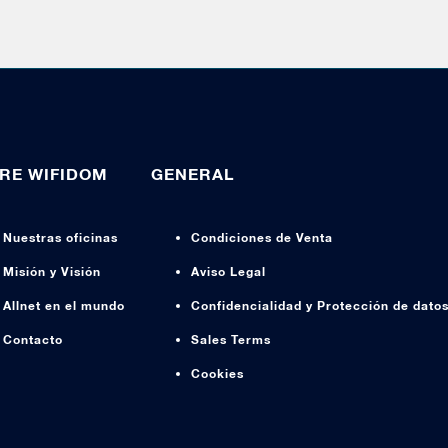
RE WIFIDOM
GENERAL
Nuestras oficinas
Condiciones de Venta
Misión y Visión
Aviso Legal
Allnet en el mundo
Confidencialidad y Protección de dato
Contacto
Sales Terms
Cookies