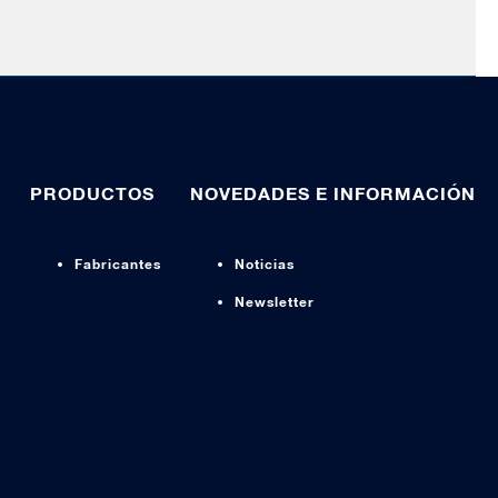
PRODUCTOS
NOVEDADES E INFORMACIÓN
Fabricantes
Noticias
Newsletter
s