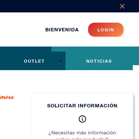
BIENVENIDA
LOGIN
OUTLET
NOTICIAS
SOLICITAR INFORMACIÓN
¿Necesitas más información