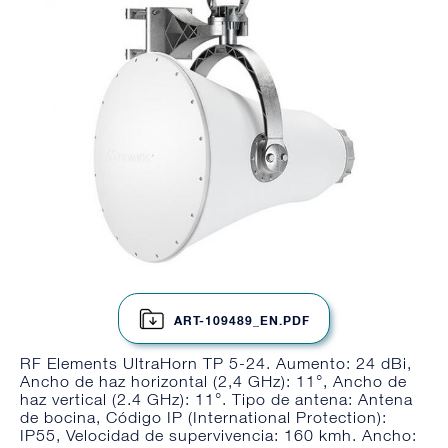
ART-109489_EN.PDF
RF Elements UltraHorn TP 5-24. Aumento: 24 dBi,
Ancho de haz horizontal (2,4 GHz): 11°, Ancho de
haz vertical (2.4 GHz): 11°. Tipo de antena: Antena
de bocina, Código IP (International Protection):
IP55, Velocidad de supervivencia: 160 kmh. Ancho: