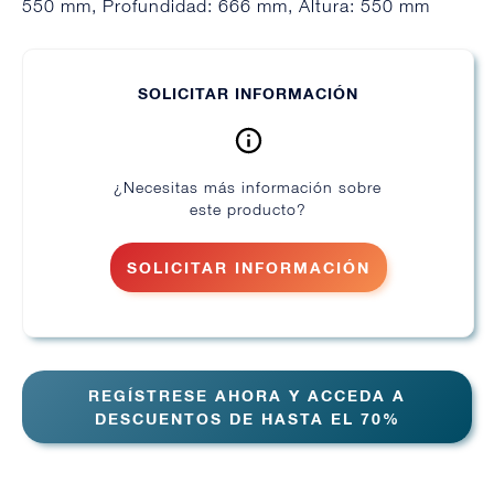
550 mm, Profundidad: 666 mm, Altura: 550 mm
SOLICITAR INFORMACIÓN
¿Necesitas más información sobre
este producto?
SOLICITAR INFORMACIÓN
REGÍSTRESE AHORA Y ACCEDA A
DESCUENTOS DE HASTA EL 70%