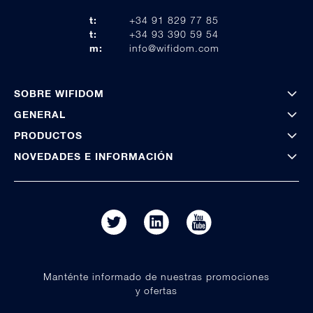
t:
+34 91 829 77 85
t:
+34 93 390 59 54
m:
info@wifidom.com
SOBRE WIFIDOM
GENERAL
PRODUCTOS
NOVEDADES E INFORMACIÓN
Manténte informado de nuestras promociones
y ofertas