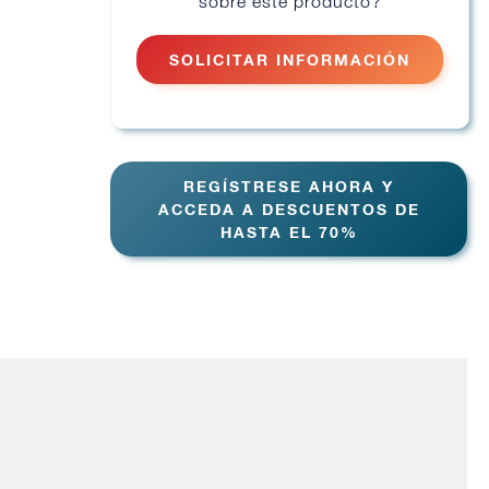
sobre este producto?
SOLICITAR INFORMACIÓN
REGÍSTRESE AHORA Y
ACCEDA A DESCUENTOS DE
HASTA EL 70%