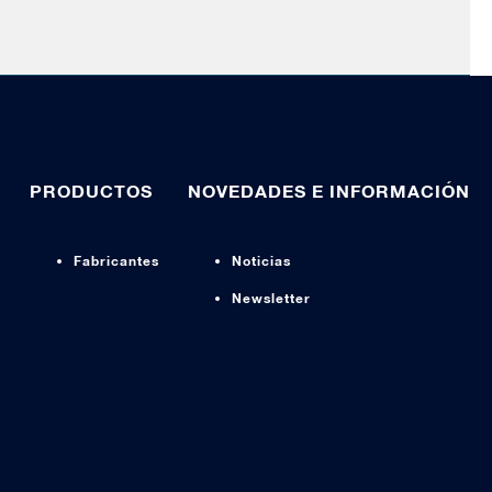
PRODUCTOS
NOVEDADES E INFORMACIÓN
Fabricantes
Noticias
Newsletter
s