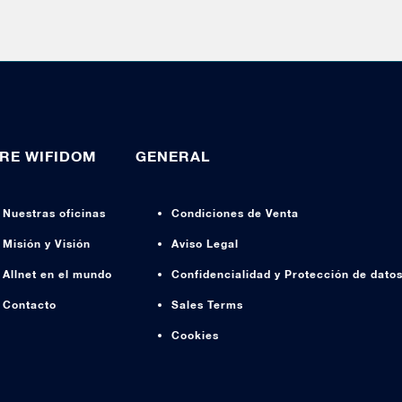
RE WIFIDOM
GENERAL
Nuestras oficinas
Condiciones de Venta
Misión y Visión
Aviso Legal
Allnet en el mundo
Confidencialidad y Protección de dato
Contacto
Sales Terms
Cookies