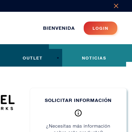
BIENVENIDA
LOGIN
OUTLET
NOTICIAS
SOLICITAR INFORMACIÓN
¿Necesitas más información