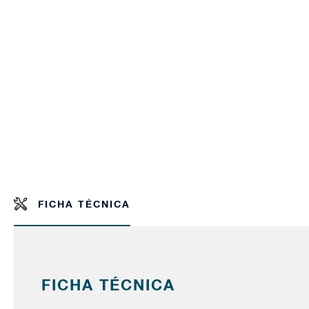
FICHA TÉCNICA
FICHA TÉCNICA