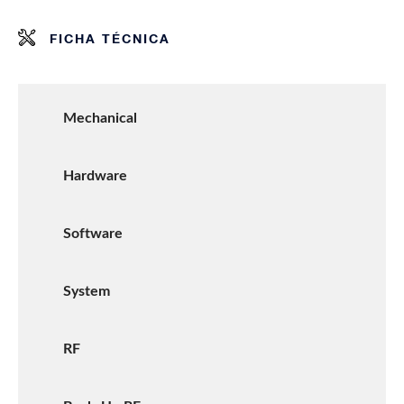
FICHA TÉCNICA
Mechanical
Hardware
Software
System
RF