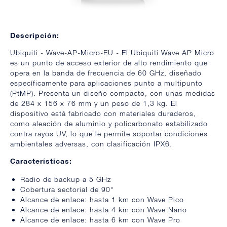
Descripción:
Ubiquiti - Wave-AP-Micro-EU - El Ubiquiti Wave AP Micro
es un punto de acceso exterior de alto rendimiento que
opera en la banda de frecuencia de 60 GHz, diseñado
específicamente para aplicaciones punto a multipunto
(PtMP). Presenta un diseño compacto, con unas medidas
de 284 x 156 x 76 mm y un peso de 1,3 kg. El
dispositivo está fabricado con materiales duraderos,
como aleación de aluminio y policarbonato estabilizado
contra rayos UV, lo que le permite soportar condiciones
ambientales adversas, con clasificación IPX6.
Características:
Radio de backup a 5 GHz
Cobertura sectorial de 90°
Alcance de enlace: hasta 1 km con Wave Pico
Alcance de enlace: hasta 4 km con Wave Nano
Alcance de enlace: hasta 6 km con Wave Pro