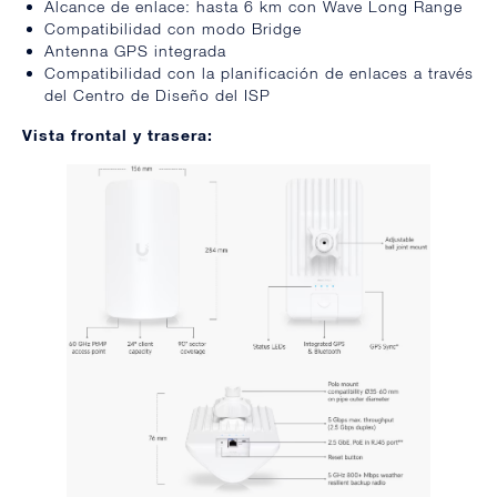
Alcance de enlace: hasta 6 km con Wave Long Range
Compatibilidad con modo Bridge
Antenna GPS integrada
Compatibilidad con la planificación de enlaces a través
del Centro de Diseño del ISP
Vista frontal y trasera: