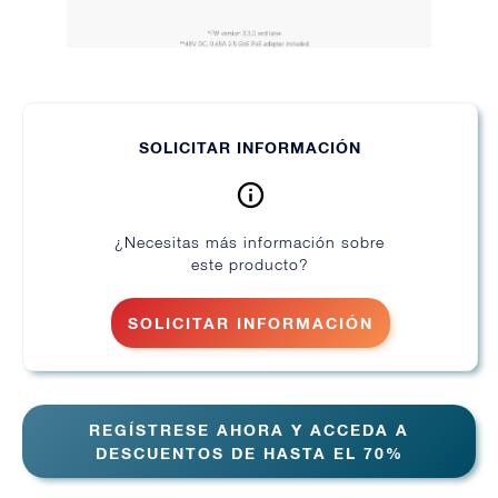
SOLICITAR INFORMACIÓN
¿Necesitas más información sobre
este producto?
SOLICITAR INFORMACIÓN
REGÍSTRESE AHORA Y ACCEDA A
DESCUENTOS DE HASTA EL 70%