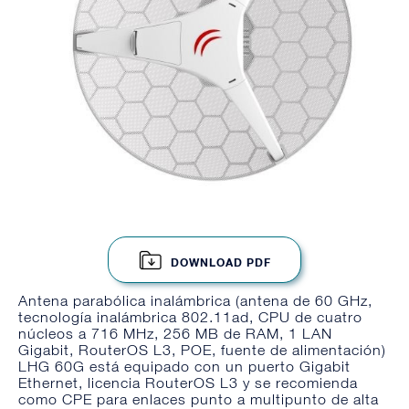
DOWNLOAD PDF
Antena parabólica inalámbrica (antena de 60 GHz,
tecnología inalámbrica 802.11ad, CPU de cuatro
núcleos a 716 MHz, 256 MB de RAM, 1 LAN
Gigabit, RouterOS L3, POE, fuente de alimentación)
LHG 60G está equipado con un puerto Gigabit
Ethernet, licencia RouterOS L3 y se recomienda
como CPE para enlaces punto a multipunto de alta