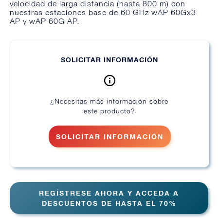
velocidad de larga distancia (hasta 800 m) con
nuestras estaciones base de 60 GHz wAP 60Gx3
AP y wAP 60G AP.
SOLICITAR INFORMACIÓN
¿Necesitas más información sobre
este producto?
SOLICITAR INFORMACIÓN
REGÍSTRESE AHORA Y ACCEDA A
DESCUENTOS DE HASTA EL 70%