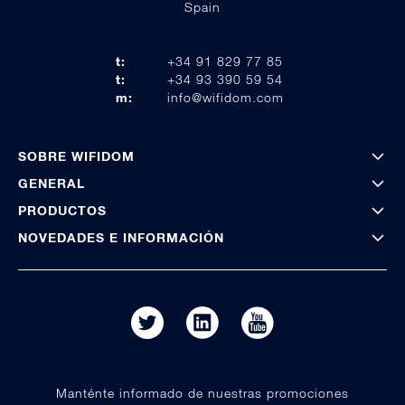
Spain
t:
+34 91 829 77 85
t:
+34 93 390 59 54
m:
info@wifidom.com
SOBRE WIFIDOM
GENERAL
PRODUCTOS
NOVEDADES E INFORMACIÓN
Manténte informado de nuestras promociones