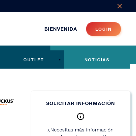
BIENVENIDA
LOGIN
OUTLET
NOTICIAS
SOLICITAR INFORMACIÓN
¿Necesitas más información