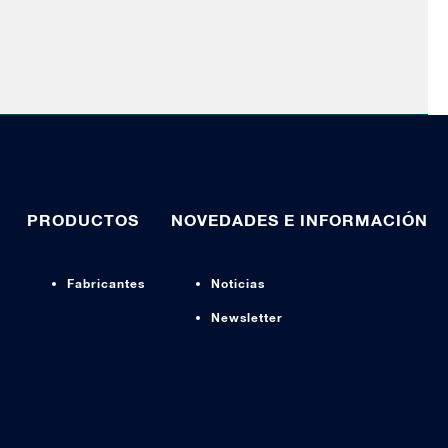
PRODUCTOS
NOVEDADES E INFORMACIÓN
Fabricantes
Noticias
Newsletter
s