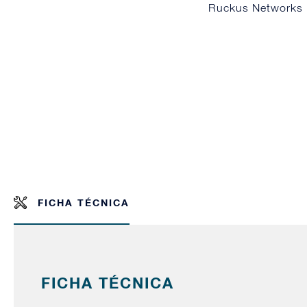
Ruckus Networks ,
FICHA TÉCNICA
FICHA TÉCNICA