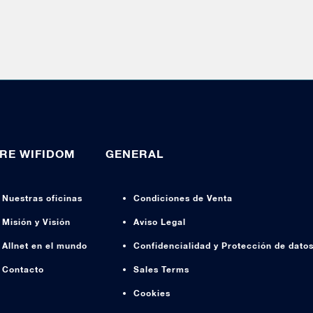
RE WIFIDOM
GENERAL
Nuestras oficinas
Condiciones de Venta
Misión y Visión
Aviso Legal
Allnet en el mundo
Confidencialidad y Protección de dato
Contacto
Sales Terms
Cookies