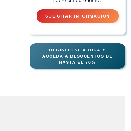
sobre este producto?
SOLICITAR INFORMACIÓN
REGÍSTRESE AHORA Y
ACCEDA A DESCUENTOS DE
HASTA EL 70%