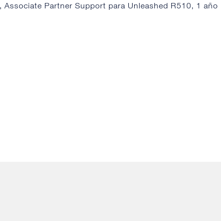
 Associate Partner Support para Unleashed R510, 1 año