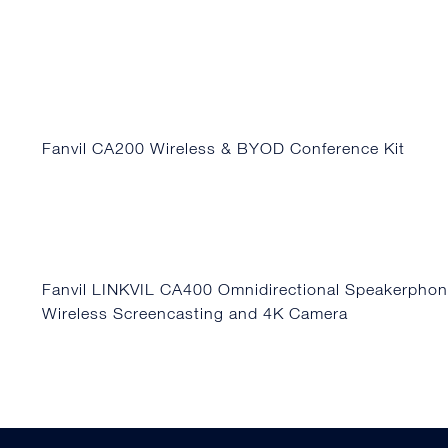
Fanvil CA200 Wireless & BYOD Conference Kit
Fanvil LINKVIL CA400 Omnidirectional Speakerphon
Wireless Screencasting and 4K Camera