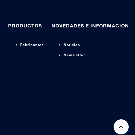
PRODUCTOS
NOVEDADES E INFORMACIÓN
Fabricantes
Noticias
Newsletter
s