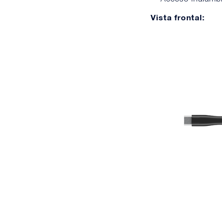
Vista frontal: