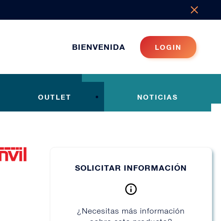
BIENVENIDA
LOGIN
OUTLET
NOTICIAS
SOLICITAR INFORMACIÓN
¿Necesitas más información