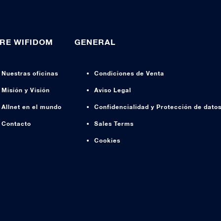
RE WIFIDOM
GENERAL
Nuestras oficinas
Condiciones de Venta
Misión y Visión
Aviso Legal
Allnet en el mundo
Confidencialidad y Protección de dato
Contacto
Sales Terms
Cookies