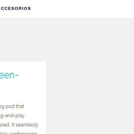
 ACCESORIOS