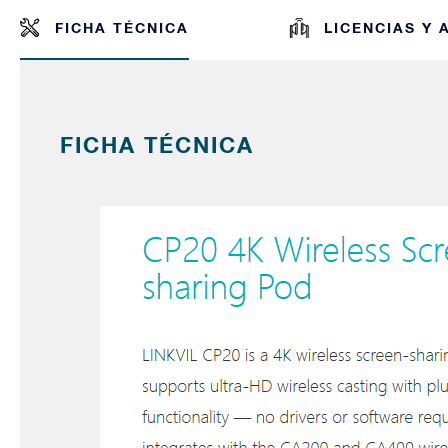
FICHA TÉCNICA
LICENCIAS Y
FICHA TÉCNICA