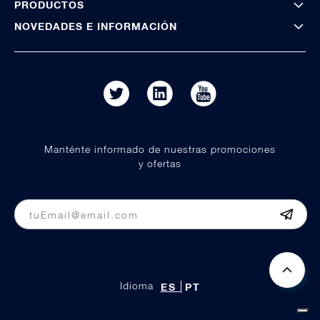
PRODUCTOS
NOVEDADES E INFORMACIÓN
Manténte informado de nuestras promociones
y ofertas
Idioma
ES
PT