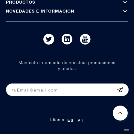
PRODUCTOS
NOVEDADES E INFORMACIÓN
Manténte informado de nuestras promociones
y ofertas
Idioma
ES
PT