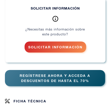
SOLICITAR INFORMACIÓN
¿Necesitas más información sobre
este producto?
SOLICITAR INFORMACIÓN
REGÍSTRESE AHORA Y ACCEDA A
DESCUENTOS DE HASTA EL 70%
FICHA TÉCNICA