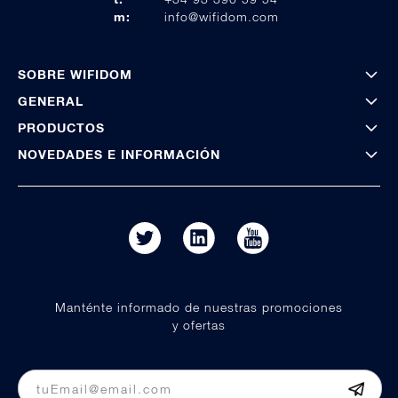
m:
info@wifidom.com
SOBRE WIFIDOM
GENERAL
PRODUCTOS
NOVEDADES E INFORMACIÓN
Manténte informado de nuestras promociones
y ofertas