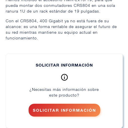
pueda montar dos conmutadores CRS804 en una sola
ranura 1U de un rack estándar de 19 pulgadas.
Con el CRS804, 400 Gigabit ya no está fuera de su
alcance: es una forma rentable de asegurar el futuro de
su red mientras mantiene su equipo actual en
funcionamiento.
SOLICITAR INFORMACIÓN
¿Necesitas más información sobre
este producto?
SOLICITAR INFORMACIÓN