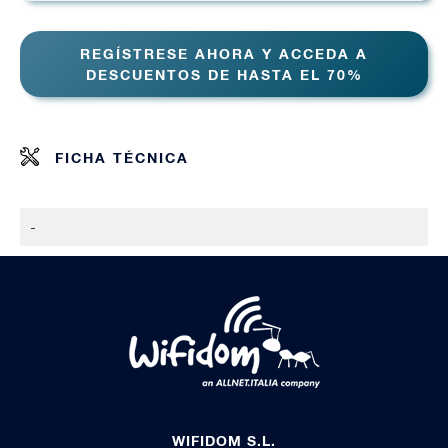
REGÍSTRESE AHORA Y ACCEDA A
DESCUENTOS DE HASTA EL 70%
FICHA TÉCNICA
-
WIFIDOM S.L.