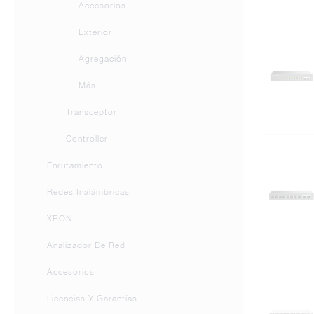
Accesorios
Exterior
Agregación
Más
Transceptor
Controller
Enrutamiento
Redes Inalámbricas
XPON
Analizador De Red
Accesorios
Licencias Y Garantías