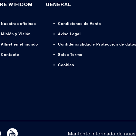
RE WIFIDOM
GENERAL
Nuestras oficinas
Condiciones de Venta
Misión y Visión
Aviso Legal
Allnet en el mundo
Confidencialidad y Protección de dato
Contacto
Sales Terms
Cookies