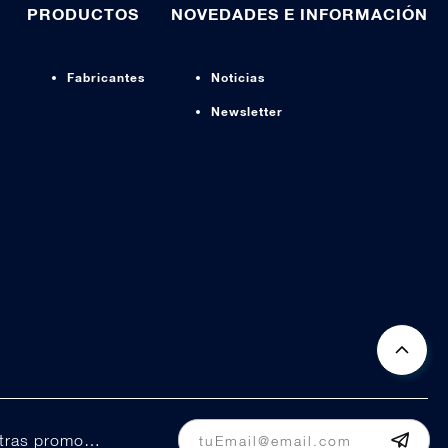
PRODUCTOS
NOVEDADES E INFORMACIÓN
Fabricantes
Noticias
Newsletter
s
Manténte informado de nuestras promociones y ofertas