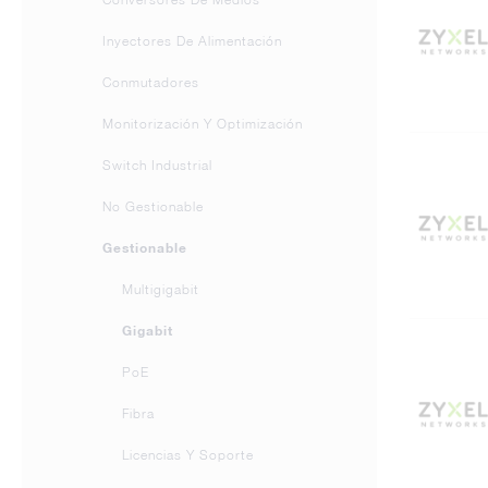
Inyectores De Alimentación
Conmutadores
Monitorización Y Optimización
Switch Industrial
No Gestionable
Gestionable
Multigigabit
Gigabit
PoE
Fibra
Licencias Y Soporte