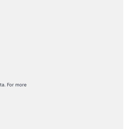
ata. For more