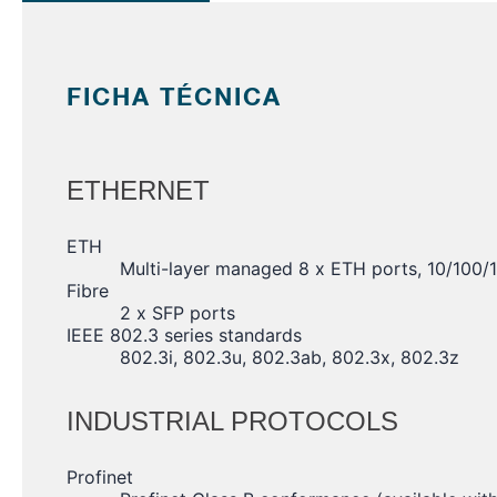
FICHA TÉCNICA
ETHERNET
ETH
Multi-layer managed 8 x ETH ports, 10/100
Fibre
2 x SFP ports
IEEE 802.3 series standards
802.3i, 802.3u, 802.3ab, 802.3x, 802.3z
INDUSTRIAL PROTOCOLS
Profinet