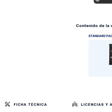
Contenido de la 
FICHA TÉCNICA
LICENCIAS Y