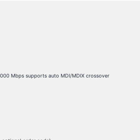
/1000 Mbps supports auto MDI/MDIX crossover