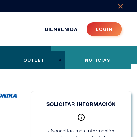
BIENVENIDA
LOGIN
OUTLET
NOTICIAS
SOLICITAR INFORMACIÓN
¿Necesitas más información