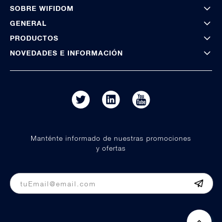
SOBRE WIFIDOM
GENERAL
PRODUCTOS
NOVEDADES E INFORMACIÓN
Manténte informado de nuestras promociones
y ofertas