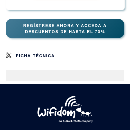
REGÍSTRESE AHORA Y ACCEDA A
DESCUENTOS DE HASTA EL 70%
FICHA TÉCNICA
-