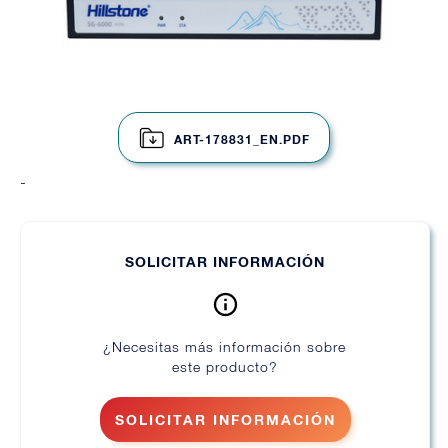
ART-178831_EN.PDF
-
SOLICITAR INFORMACIÓN
¿Necesitas más información sobre
este producto?
SOLICITAR INFORMACIÓN