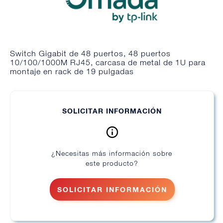
Switch Gigabit de 48 puertos, 48 puertos
10/100/1000M RJ45, carcasa de metal de 1U para
montaje en rack de 19 pulgadas
SOLICITAR INFORMACIÓN
¿Necesitas más información sobre
este producto?
SOLICITAR INFORMACIÓN