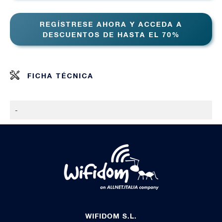
REGÍSTRESE AHORA Y ACCEDA A
DESCUENTOS DE HASTA EL 70%
FICHA TÉCNICA
-
WIFIDOM S.L.