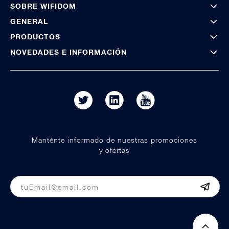
SOBRE WIFIDOM
GENERAL
PRODUCTOS
NOVEDADES E INFORMACIÓN
Manténte informado de nuestras promociones
y ofertas