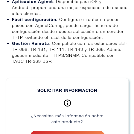
Aplicación Aginet
. Disponible para iOS y
Android, proporciona una mejor experiencia de usuario
a los clientes.
Fácil configuración.
Configura el router en pocos
pasos con AginetConfig, puede cargar ficheros de
configuración desde nuestra aplicación o un servidor
TFTP, evitando el reset de la configuración.
Gestión Remota
. Compatible con los estándares BBF
TR-098, TR-181, TR-111, TR-143 y TR-369. Admite
gestión mediante HTTPS/SNMP. Compatible con
TAUC TR-369 USP.
SOLICITAR INFORMACIÓN
¿Necesitas más información sobre
este producto?