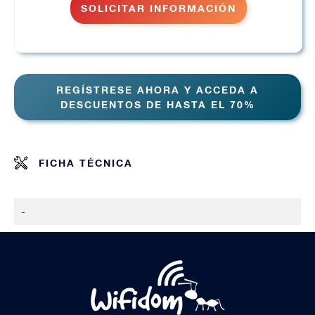
SOLICITAR INFORMACIÓN
REGÍSTRESE AHORA Y ACCEDA A
DESCUENTOS DE HASTA EL 70%
FICHA TÉCNICA
-