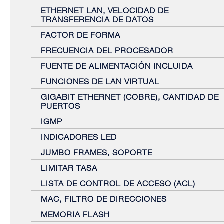
ETHERNET LAN, VELOCIDAD DE
TRANSFERENCIA DE DATOS
FACTOR DE FORMA
FRECUENCIA DEL PROCESADOR
FUENTE DE ALIMENTACIÓN INCLUIDA
FUNCIONES DE LAN VIRTUAL
GIGABIT ETHERNET (COBRE), CANTIDAD DE
PUERTOS
IGMP
INDICADORES LED
JUMBO FRAMES, SOPORTE
LIMITAR TASA
LISTA DE CONTROL DE ACCESO (ACL)
MAC, FILTRO DE DIRECCIONES
MEMORIA FLASH