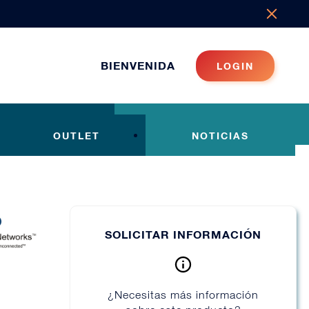
BIENVENIDA
LOGIN
OUTLET
NOTICIAS
SOLICITAR INFORMACIÓN
¿Necesitas más información