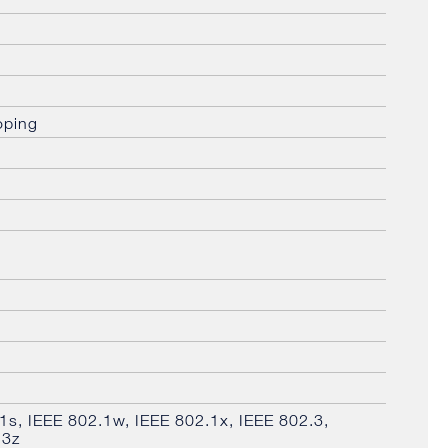
oping
1s, IEEE 802.1w, IEEE 802.1x, IEEE 802.3,
.3z