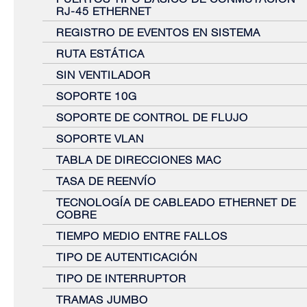
RJ-45 ETHERNET
REGISTRO DE EVENTOS EN SISTEMA
RUTA ESTÁTICA
SIN VENTILADOR
SOPORTE 10G
SOPORTE DE CONTROL DE FLUJO
SOPORTE VLAN
TABLA DE DIRECCIONES MAC
TASA DE REENVÍO
TECNOLOGÍA DE CABLEADO ETHERNET DE
COBRE
TIEMPO MEDIO ENTRE FALLOS
TIPO DE AUTENTICACIÓN
TIPO DE INTERRUPTOR
TRAMAS JUMBO