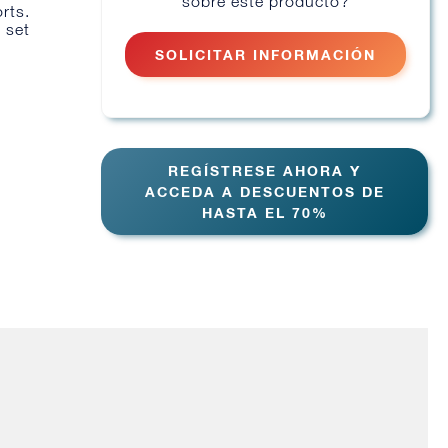
sobre este producto?
rts.
 set
SOLICITAR INFORMACIÓN
REGÍSTRESE AHORA Y
ACCEDA A DESCUENTOS DE
HASTA EL 70%