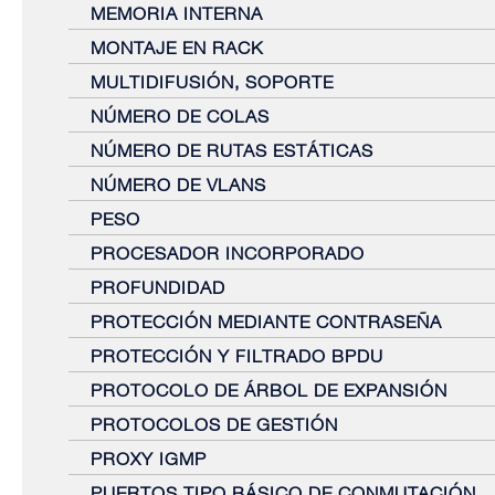
MEMORIA INTERNA
MONTAJE EN RACK
MULTIDIFUSIÓN, SOPORTE
NÚMERO DE COLAS
NÚMERO DE RUTAS ESTÁTICAS
NÚMERO DE VLANS
PESO
PROCESADOR INCORPORADO
PROFUNDIDAD
PROTECCIÓN MEDIANTE CONTRASEÑA
PROTECCIÓN Y FILTRADO BPDU
PROTOCOLO DE ÁRBOL DE EXPANSIÓN
PROTOCOLOS DE GESTIÓN
PROXY IGMP
PUERTOS TIPO BÁSICO DE CONMUTACIÓN