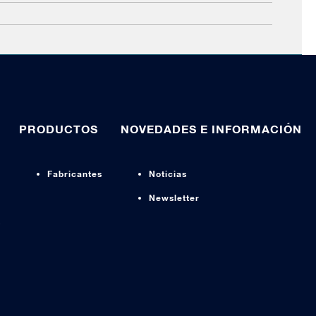
PRODUCTOS
NOVEDADES E INFORMACIÓN
Fabricantes
Noticias
Newsletter
s