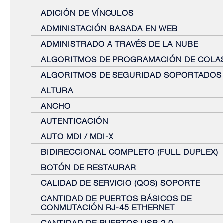
ADICIÓN DE VÍNCULOS
ADMINISTACIÓN BASADA EN WEB
ADMINISTRADO A TRAVÉS DE LA NUBE
ALGORITMOS DE PROGRAMACIÓN DE COLA
ALGORITMOS DE SEGURIDAD SOPORTADOS
ALTURA
ANCHO
AUTENTICACIÓN
AUTO MDI / MDI-X
BIDIRECCIONAL COMPLETO (FULL DUPLEX)
BOTÓN DE RESTAURAR
CALIDAD DE SERVICIO (QOS) SOPORTE
CANTIDAD DE PUERTOS BÁSICOS DE
CONMUTACIÓN RJ-45 ETHERNET
CANTIDAD DE PUERTOS USB 2.0