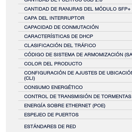
CANTIDAD DE RANURAS DEL MÓDULO SFP+
CAPA DEL INTERRUPTOR
CAPACIDAD DE CONMUTACIÓN
CARACTERÍSTICAS DE DHCP
CLASIFICACIÓN DEL TRÁFICO
CÓDIGO DE SISTEMA DE ARMOMIZACIÓN (SA
COLOR DEL PRODUCTO
CONFIGURACIÓN DE AJUSTES DE UBICACIÓ
(CLI)
CONSUMO ENERGÉTICO
CONTROL DE TRANSMISIÓN DE TORMENTAS
ENERGÍA SOBRE ETHERNET (POE)
ESPEJEO DE PUERTOS
ESTÁNDARES DE RED