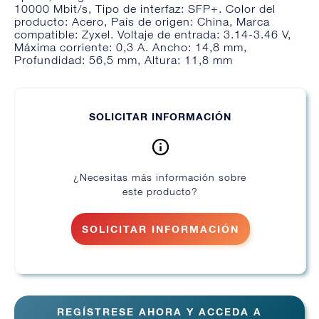
10000 Mbit/s, Tipo de interfaz: SFP+. Color del
producto: Acero, País de origen: China, Marca
compatible: Zyxel. Voltaje de entrada: 3.14-3.46 V,
Máxima corriente: 0,3 A. Ancho: 14,8 mm,
Profundidad: 56,5 mm, Altura: 11,8 mm
SOLICITAR INFORMACIÓN
¿Necesitas más información sobre
este producto?
SOLICITAR INFORMACIÓN
REGÍSTRESE AHORA Y ACCEDA A