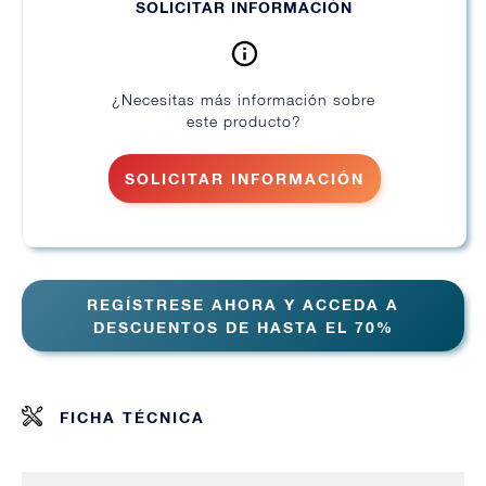
SOLICITAR INFORMACIÓN
¿Necesitas más información sobre
este producto?
SOLICITAR INFORMACIÓN
REGÍSTRESE AHORA Y ACCEDA A
DESCUENTOS DE HASTA EL 70%
FICHA TÉCNICA