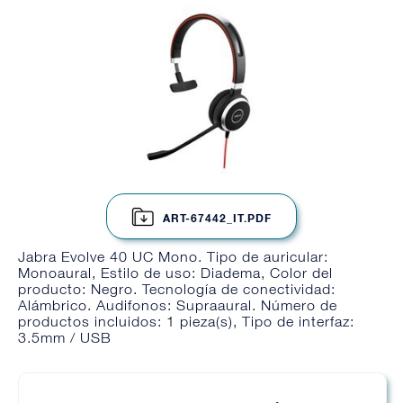
ART-67442_IT.PDF
Jabra Evolve 40 UC Mono. Tipo de auricular:
Monoaural, Estilo de uso: Diadema, Color del
producto: Negro. Tecnología de conectividad:
Alámbrico. Audifonos: Supraaural. Número de
productos incluidos: 1 pieza(s), Tipo de interfaz:
3.5mm / USB