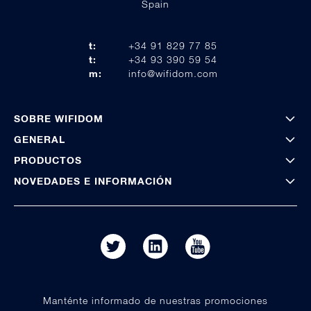
Spain
t:
+34 91 829 77 85
t:
+34 93 390 59 54
m:
info@wifidom.com
SOBRE WIFIDOM
GENERAL
PRODUCTOS
NOVEDADES E INFORMACIÓN
Manténte informado de nuestras promociones