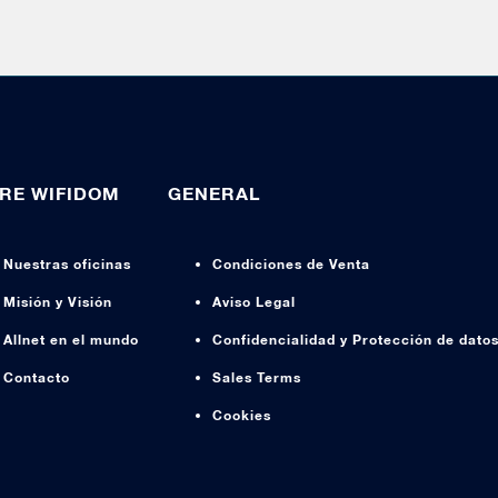
RE WIFIDOM
GENERAL
Nuestras oficinas
Condiciones de Venta
Misión y Visión
Aviso Legal
Allnet en el mundo
Confidencialidad y Protección de dato
Contacto
Sales Terms
Cookies