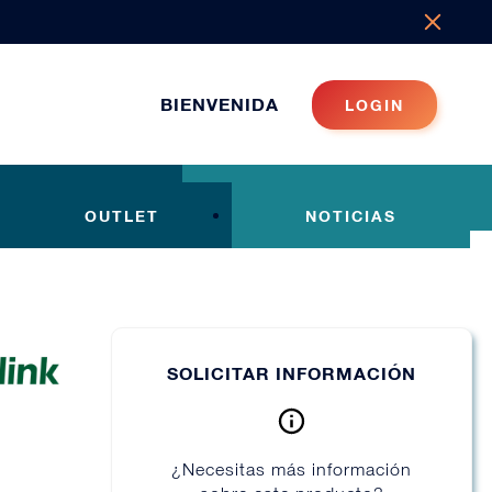
BIENVENIDA
LOGIN
OUTLET
NOTICIAS
SOLICITAR INFORMACIÓN
¿Necesitas más información