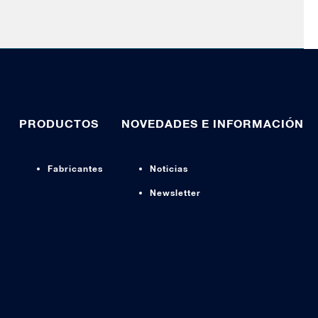
PRODUCTOS
NOVEDADES E INFORMACIÓN
Fabricantes
Noticias
Newsletter
s