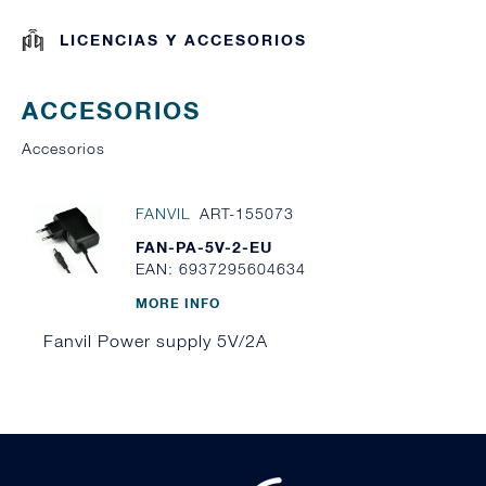
LICENCIAS Y ACCESORIOS
ACCESORIOS
Accesorios
FANVIL
ART-155073
FAN-PA-5V-2-EU
EAN: 6937295604634
MORE INFO
Fanvil Power supply 5V/2A