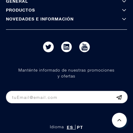
GENERAL
PRODUCTOS
NOVEDADES E INFORMACIÓN
Manténte informado de nuestras promociones
y ofertas
Idioma
ES
PT