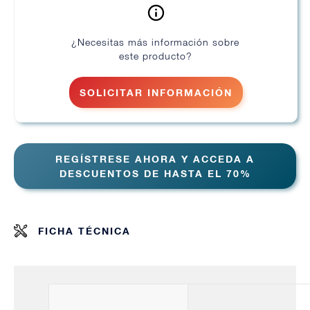
¿Necesitas más información sobre
este producto?
SOLICITAR INFORMACIÓN
REGÍSTRESE AHORA Y ACCEDA A
DESCUENTOS DE HASTA EL 70%
FICHA TÉCNICA