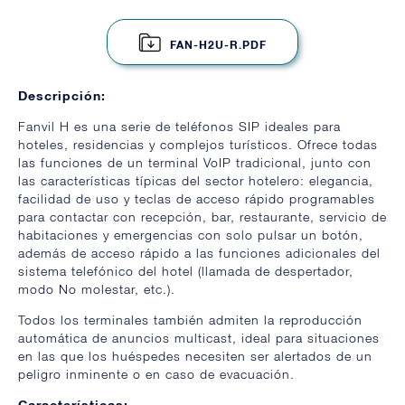
FAN-H2U-R.PDF
Descripción:
Fanvil H es una serie de teléfonos SIP ideales para
hoteles, residencias y complejos turísticos. Ofrece todas
las funciones de un terminal VoIP tradicional, junto con
las características típicas del sector hotelero: elegancia,
facilidad de uso y teclas de acceso rápido programables
para contactar con recepción, bar, restaurante, servicio de
habitaciones y emergencias con solo pulsar un botón,
además de acceso rápido a las funciones adicionales del
sistema telefónico del hotel (llamada de despertador,
modo No molestar, etc.).
Todos los terminales también admiten la reproducción
automática de anuncios multicast, ideal para situaciones
en las que los huéspedes necesiten ser alertados de un
peligro inminente o en caso de evacuación.
Características: