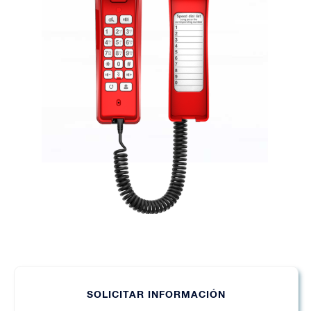
SOLICITAR INFORMACIÓN