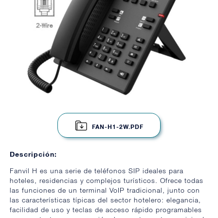
FAN-H1-2W.PDF
Descripción:
Fanvil H es una serie de teléfonos SIP ideales para
hoteles, residencias y complejos turísticos. Ofrece todas
las funciones de un terminal VoIP tradicional, junto con
las características típicas del sector hotelero: elegancia,
facilidad de uso y teclas de acceso rápido programables