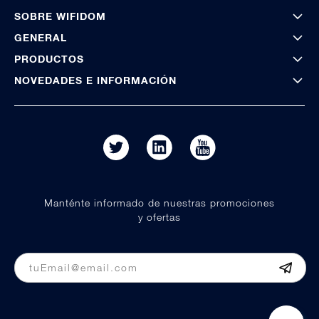
SOBRE WIFIDOM
GENERAL
PRODUCTOS
NOVEDADES E INFORMACIÓN
Manténte informado de nuestras promociones
y ofertas