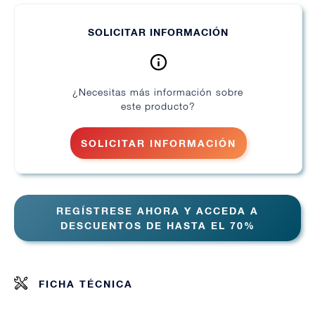
SOLICITAR INFORMACIÓN
¿Necesitas más información sobre
este producto?
SOLICITAR INFORMACIÓN
REGÍSTRESE AHORA Y ACCEDA A
DESCUENTOS DE HASTA EL 70%
FICHA TÉCNICA