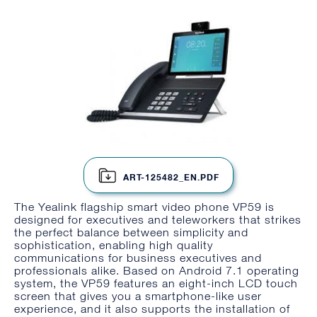
ART-125482_EN.PDF
The Yealink flagship smart video phone VP59 is
designed for executives and teleworkers that strikes
the perfect balance between simplicity and
sophistication, enabling high quality
communications for business executives and
professionals alike. Based on Android 7.1 operating
system, the VP59 features an eight-inch LCD touch
screen that gives you a smartphone-like user
experience, and it also supports the installation of